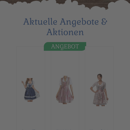
Aktuelle Angebote &
Aktionen
ANGEBOT