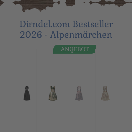
Dirndel.com Bestseller
2026 - Alpenmärchen
ANGEBOT