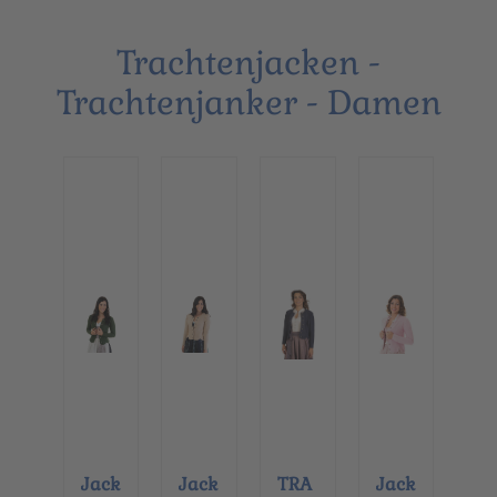
Trachtenjacken -
Trachtenjanker - Damen
Jack
Jack
TRA
Jack