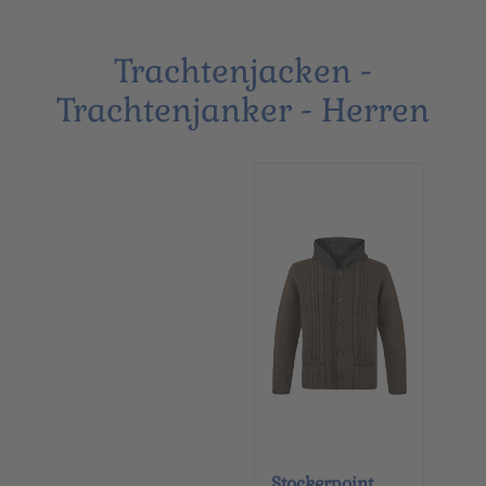
Trachtenjacken -
Trachtenjanker - Herren
Stockerpoint