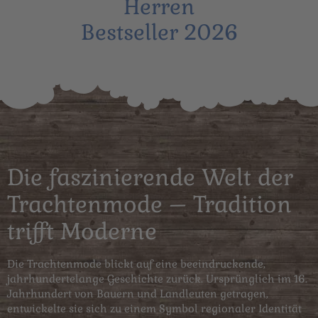
Herren
Bestseller 2026
Die faszinierende Welt der
Trachtenmode – Tradition
trifft Moderne
Die Trachtenmode blickt auf eine beeindruckende,
jahrhundertelange Geschichte zurück. Ursprünglich im 16.
Jahrhundert von Bauern und Landleuten getragen,
entwickelte sie sich zu einem Symbol regionaler Identität