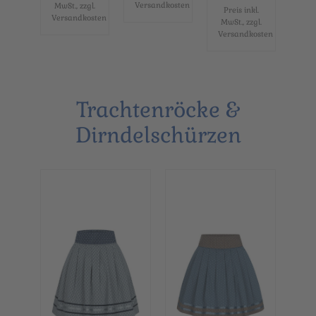
Versandkosten
MwSt., zzgl.
Preis inkl.
Versandkosten
MwSt., zzgl.
Versandkosten
Trachtenröcke &
Dirndelschürzen